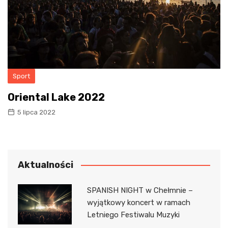
Sport
Oriental Lake 2022
5 lipca 2022
Aktualności
SPANISH NIGHT w Chełmnie –
wyjątkowy koncert w ramach
Letniego Festiwalu Muzyki