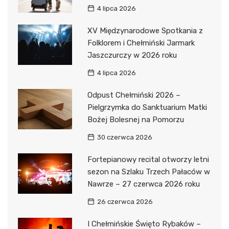
4 lipca 2026
XV Międzynarodowe Spotkania z
Folklorem i Chełmiński Jarmark
Jaszczurczy w 2026 roku
4 lipca 2026
Odpust Chełmiński 2026 –
Pielgrzymka do Sanktuarium Matki
Bożej Bolesnej na Pomorzu
30 czerwca 2026
Fortepianowy recital otworzy letni
sezon na Szlaku Trzech Pałaców w
Nawrze – 27 czerwca 2026 roku
26 czerwca 2026
I Chełmińskie Święto Rybaków –