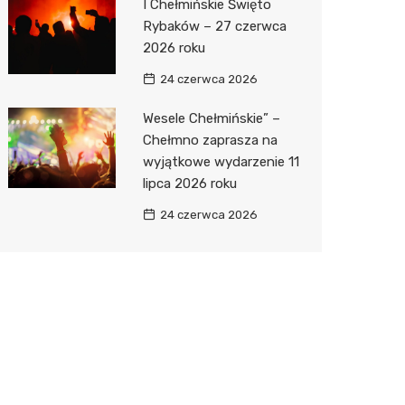
I Chełmińskie Święto
Rybaków – 27 czerwca
2026 roku
24 czerwca 2026
Wesele Chełmińskie” –
Chełmno zaprasza na
wyjątkowe wydarzenie 11
lipca 2026 roku
24 czerwca 2026