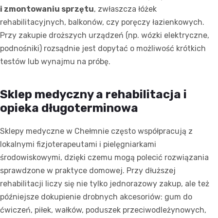
i zmontowaniu sprzętu
, zwłaszcza łóżek
rehabilitacyjnych, balkonów, czy poręczy łazienkowych.
Przy zakupie droższych urządzeń (np. wózki elektryczne,
podnośniki) rozsądnie jest dopytać o możliwość krótkich
testów lub wynajmu na próbę.
Sklep medyczny a rehabilitacja i
opieka długoterminowa
Sklepy medyczne w Chełmnie często współpracują z
lokalnymi fizjoterapeutami i pielęgniarkami
środowiskowymi, dzięki czemu mogą polecić rozwiązania
sprawdzone w praktyce domowej. Przy dłuższej
rehabilitacji liczy się nie tylko jednorazowy zakup, ale też
późniejsze dokupienie drobnych akcesoriów: gum do
ćwiczeń, piłek, wałków, poduszek przeciwodleżynowych,