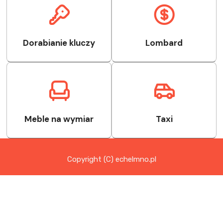
Dorabianie kluczy
Lombard
Meble na wymiar
Taxi
Copyright (C) echelmno.pl