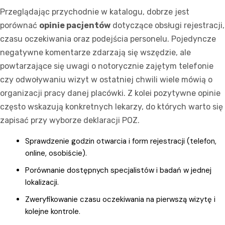
Przeglądając przychodnie w katalogu, dobrze jest
porównać
opinie pacjentów
dotyczące obsługi rejestracji,
czasu oczekiwania oraz podejścia personelu. Pojedyncze
negatywne komentarze zdarzają się wszędzie, ale
powtarzające się uwagi o notorycznie zajętym telefonie
czy odwoływaniu wizyt w ostatniej chwili wiele mówią o
organizacji pracy danej placówki. Z kolei pozytywne opinie
często wskazują konkretnych lekarzy, do których warto się
zapisać przy wyborze deklaracji POZ.
Sprawdzenie godzin otwarcia i form rejestracji (telefon,
online, osobiście).
Porównanie dostępnych specjalistów i badań w jednej
lokalizacji.
Zweryfikowanie czasu oczekiwania na pierwszą wizytę i
kolejne kontrole.