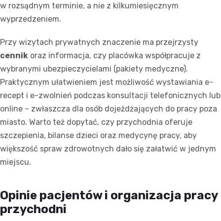
w rozsądnym terminie, a nie z kilkumiesięcznym
wyprzedzeniem.
Przy wizytach prywatnych znaczenie ma przejrzysty
cennik
oraz informacja, czy placówka współpracuje z
wybranymi ubezpieczycielami (pakiety medyczne).
Praktycznym ułatwieniem jest możliwość wystawiania e-
recept i e-zwolnień podczas konsultacji telefonicznych lub
online – zwłaszcza dla osób dojeżdżających do pracy poza
miasto. Warto też dopytać, czy przychodnia oferuje
szczepienia, bilanse dzieci oraz medycynę pracy, aby
większość spraw zdrowotnych dało się załatwić w jednym
miejscu.
Opinie pacjentów i organizacja pracy
przychodni