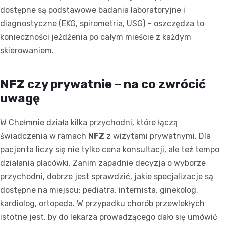
dostępne są podstawowe badania laboratoryjne i
diagnostyczne (EKG, spirometria, USG) – oszczędza to
konieczności jeżdżenia po całym mieście z każdym
skierowaniem.
NFZ czy prywatnie – na co zwrócić
uwagę
W Chełmnie działa kilka przychodni, które łączą
świadczenia w ramach
NFZ
z wizytami prywatnymi. Dla
pacjenta liczy się nie tylko cena konsultacji, ale też tempo
działania placówki. Zanim zapadnie decyzja o wyborze
przychodni, dobrze jest sprawdzić, jakie specjalizacje są
dostępne na miejscu: pediatra, internista, ginekolog,
kardiolog, ortopeda. W przypadku chorób przewlekłych
istotne jest, by do lekarza prowadzącego dało się umówić