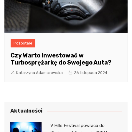
Pozostałe
Czy Warto Inwestować w
Turbosprężarkę do Swojego Auta?
Katarzyna Adamczewska
26 listopada 2024
Aktualności
9 Hills Festival powraca do