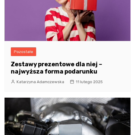
Pozostałe
Zestawy prezentowe dla niej –
najwyższa forma podarunku
Katarzyna Adamczewska
11 lutego 2025