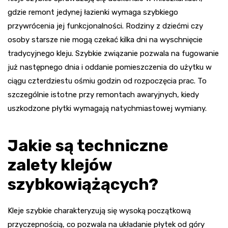
gdzie remont jedynej łazienki wymaga szybkiego
przywrócenia jej funkcjonalności. Rodziny z dziećmi czy
osoby starsze nie mogą czekać kilka dni na wyschnięcie
tradycyjnego kleju. Szybkie związanie pozwala na fugowanie
już następnego dnia i oddanie pomieszczenia do użytku w
ciągu czterdziestu ośmiu godzin od rozpoczęcia prac. To
szczególnie istotne przy remontach awaryjnych, kiedy
uszkodzone płytki wymagają natychmiastowej wymiany.
Jakie są techniczne
zalety klejów
szybkowiążących?
Kleje szybkie charakteryzują się wysoką początkową
przyczepnością, co pozwala na układanie płytek od góry