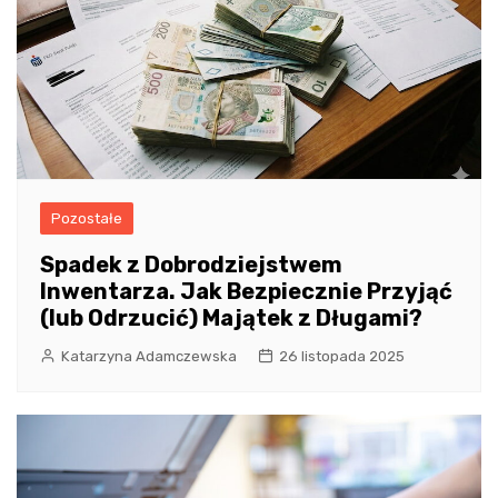
Pozostałe
Spadek z Dobrodziejstwem
Inwentarza. Jak Bezpiecznie Przyjąć
(lub Odrzucić) Majątek z Długami?
Katarzyna Adamczewska
26 listopada 2025