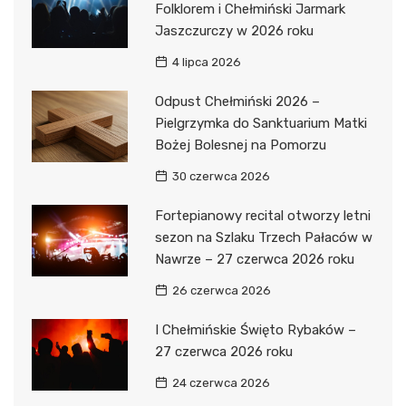
Folklorem i Chełmiński Jarmark
Jaszczurczy w 2026 roku
4 lipca 2026
Odpust Chełmiński 2026 –
Pielgrzymka do Sanktuarium Matki
Bożej Bolesnej na Pomorzu
30 czerwca 2026
Fortepianowy recital otworzy letni
sezon na Szlaku Trzech Pałaców w
Nawrze – 27 czerwca 2026 roku
26 czerwca 2026
I Chełmińskie Święto Rybaków –
27 czerwca 2026 roku
24 czerwca 2026