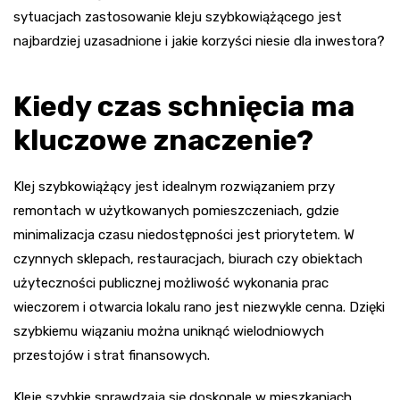
sytuacjach zastosowanie kleju szybkowiążącego jest
najbardziej uzasadnione i jakie korzyści niesie dla inwestora?
Kiedy czas schnięcia ma
kluczowe znaczenie?
Klej szybkowiążący jest idealnym rozwiązaniem przy
remontach w użytkowanych pomieszczeniach, gdzie
minimalizacja czasu niedostępności jest priorytetem. W
czynnych sklepach, restauracjach, biurach czy obiektach
użyteczności publicznej możliwość wykonania prac
wieczorem i otwarcia lokalu rano jest niezwykle cenna. Dzięki
szybkiemu wiązaniu można uniknąć wielodniowych
przestojów i strat finansowych.
Kleje szybkie sprawdzają się doskonale w mieszkaniach,