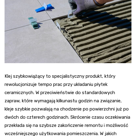
Klej szybkowiążący to specjalistyczny produkt, który
rewolucjonizuje tempo prac przy układaniu płytek
ceramicznych. W przeciwieństwie do standardowych
zapraw, które wymagają kilkunastu godzin na związanie,
kleje szybkie pozwalają na chodzenie po powierzchni już po
dwóch do czterech godzinach. Skrócenie czasu oczekiwania
przekłada się na szybsze zakończenie remontu i możliwość
wcześniejszego użytkowania pomieszczenia. W jakich