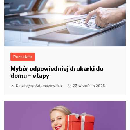
Pozostałe
​Wybór odpowiedniej drukarki do
domu – etapy
Katarzyna Adamczewska
23 września 2025