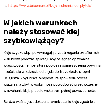
na
https://www.bricoman.pl/kleje-i-chemia-do-plytek/
W jakich warunkach
należy stosować klej
szybkowiążący?
Kleje szybkowiążące wymagają przestrzegania określonych
warunków podczas aplikacji, aby osiągnąć optymalne
właściwości. Temperatura podłoża i pomieszczenia powinna
mieścić się w zakresie od pięciu do trzydziestu stopni
Celsjusza. Zbyt niska temperatura spowalnia proces
wiązania, a zbyt wysoka może powodować przedwczesne
wysychanie kleju przed uzyskaniem pełnej przyczepności.
Bardzo ważne jest dokładne wymieszanie kleju zgodnie z