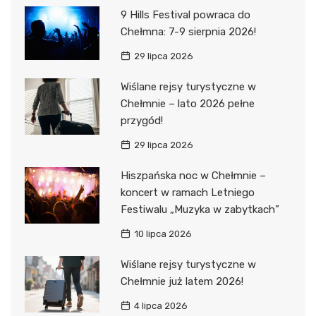
9 Hills Festival powraca do
Chełmna: 7-9 sierpnia 2026!
29 lipca 2026
Wiślane rejsy turystyczne w
Chełmnie – lato 2026 pełne
przygód!
29 lipca 2026
Hiszpańska noc w Chełmnie –
koncert w ramach Letniego
Festiwalu „Muzyka w zabytkach”
10 lipca 2026
Wiślane rejsy turystyczne w
Chełmnie już latem 2026!
4 lipca 2026