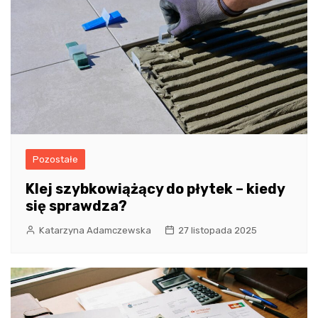
Pozostałe
Klej szybkowiążący do płytek – kiedy
się sprawdza?
Katarzyna Adamczewska
27 listopada 2025