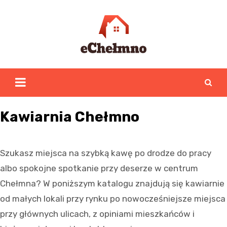
Skip
to
content
Kawiarnia Chełmno
Szukasz miejsca na szybką kawę po drodze do pracy
albo spokojne spotkanie przy deserze w centrum
Chełmna? W poniższym katalogu znajdują się kawiarnie
od małych lokali przy rynku po nowocześniejsze miejsca
przy głównych ulicach, z opiniami mieszkańców i