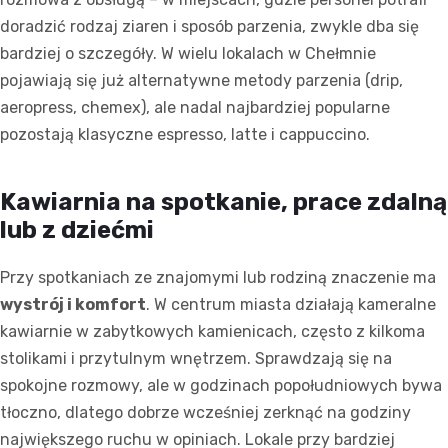
doradzić rodzaj ziaren i sposób parzenia, zwykle dba się
bardziej o szczegóły. W wielu lokalach w Chełmnie
pojawiają się już alternatywne metody parzenia (drip,
aeropress, chemex), ale nadal najbardziej popularne
pozostają klasyczne espresso, latte i cappuccino.
Kawiarnia na spotkanie, prace zdalną
lub z dziećmi
Przy spotkaniach ze znajomymi lub rodziną znaczenie ma
wystrój i komfort
. W centrum miasta działają kameralne
kawiarnie w zabytkowych kamienicach, często z kilkoma
stolikami i przytulnym wnętrzem. Sprawdzają się na
spokojne rozmowy, ale w godzinach popołudniowych bywa
tłoczno, dlatego dobrze wcześniej zerknąć na godziny
największego ruchu w opiniach. Lokale przy bardziej