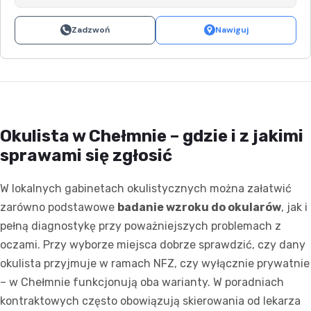
Zadzwoń
Nawiguj
Okulista w Chełmnie – gdzie i z jakimi
sprawami się zgłosić
W lokalnych gabinetach okulistycznych można załatwić
zarówno podstawowe
badanie wzroku do okularów
, jak i
pełną diagnostykę przy poważniejszych problemach z
oczami. Przy wyborze miejsca dobrze sprawdzić, czy dany
okulista przyjmuje w ramach NFZ, czy wyłącznie prywatnie
– w Chełmnie funkcjonują oba warianty. W poradniach
kontraktowych często obowiązują skierowania od lekarza