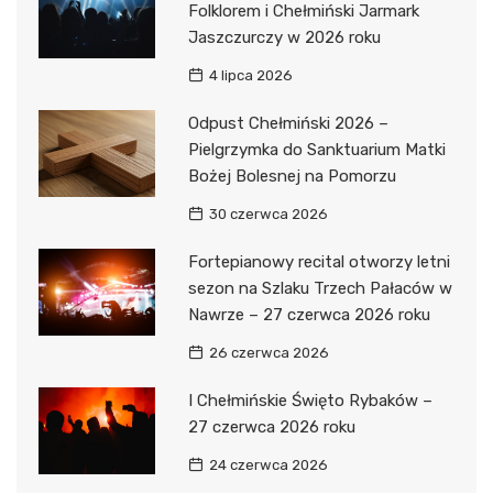
Folklorem i Chełmiński Jarmark
Jaszczurczy w 2026 roku
4 lipca 2026
Odpust Chełmiński 2026 –
Pielgrzymka do Sanktuarium Matki
Bożej Bolesnej na Pomorzu
30 czerwca 2026
Fortepianowy recital otworzy letni
sezon na Szlaku Trzech Pałaców w
Nawrze – 27 czerwca 2026 roku
26 czerwca 2026
I Chełmińskie Święto Rybaków –
27 czerwca 2026 roku
24 czerwca 2026