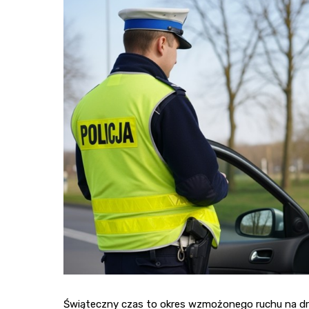
Świąteczny czas to okres wzmożonego ruchu na dr