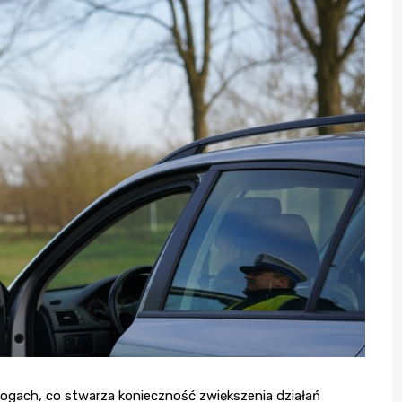
ogach, co stwarza konieczność zwiększenia działań