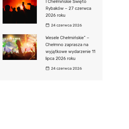
I Chełmińskie Święto
Rybaków – 27 czerwca
2026 roku
24 czerwca 2026
Wesele Chełmińskie” –
Chełmno zaprasza na
wyjątkowe wydarzenie 11
lipca 2026 roku
24 czerwca 2026