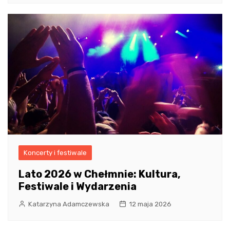
Koncerty i festiwale
Lato 2026 w Chełmnie: Kultura,
Festiwale i Wydarzenia
Katarzyna Adamczewska
12 maja 2026