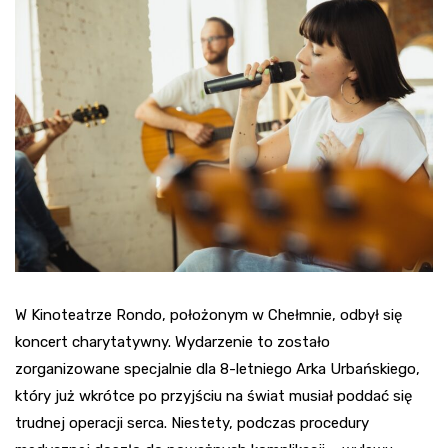
W Kinoteatrze Rondo, położonym w Chełmnie, odbył się
koncert charytatywny. Wydarzenie to zostało
zorganizowane specjalnie dla 8-letniego Arka Urbańskiego,
który już wkrótce po przyjściu na świat musiał poddać się
trudnej operacji serca. Niestety, podczas procedury