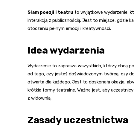
Slam poezji i teatru
to wyjątkowe wydarzenie, kt
interakcją z publicznością. Jest to miejsce, gdzi
otoczeniu pełnym emocji i kreatywności.
Idea wydarzenia
Wydarzenie to zaprasza wszystkich, którzy chcą pod
od tego, czy jesteś doświadczonym twórcą, czy do
otwarta dla każdego. Jest to doskonała okazja, ab
krótkie formy teatralne. Ważne jest, aby uczestnicy
z widownią.
Zasady uczestnictwa