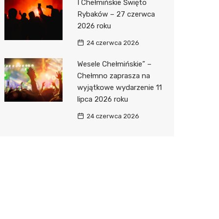
I Chełmińskie Święto
Rybaków – 27 czerwca
2026 roku
24 czerwca 2026
Wesele Chełmińskie” –
Chełmno zaprasza na
wyjątkowe wydarzenie 11
lipca 2026 roku
24 czerwca 2026