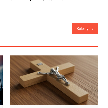
Kolejny