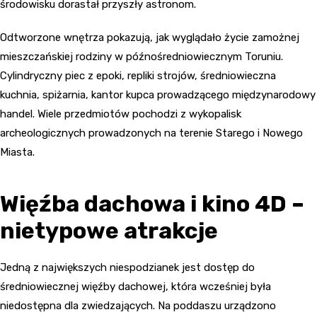
środowisku dorastał przyszły astronom.
Odtworzone wnętrza pokazują, jak wyglądało życie zamożnej
mieszczańskiej rodziny w późnośredniowiecznym Toruniu.
Cylindryczny piec z epoki, repliki strojów, średniowieczna
kuchnia, spiżarnia, kantor kupca prowadzącego międzynarodowy
handel. Wiele przedmiotów pochodzi z wykopalisk
archeologicznych prowadzonych na terenie Starego i Nowego
Miasta.
Więźba dachowa i kino 4D –
nietypowe atrakcje
Jedną z największych niespodzianek jest dostęp do
średniowiecznej więźby dachowej, która wcześniej była
niedostępna dla zwiedzających. Na poddaszu urządzono