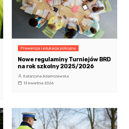
Prewencja i edukacja policyjna
Nowe regulaminy Turniejów BRD
na rok szkolny 2025/2026
Katarzyna Adamczewska
13 kwietnia 2026