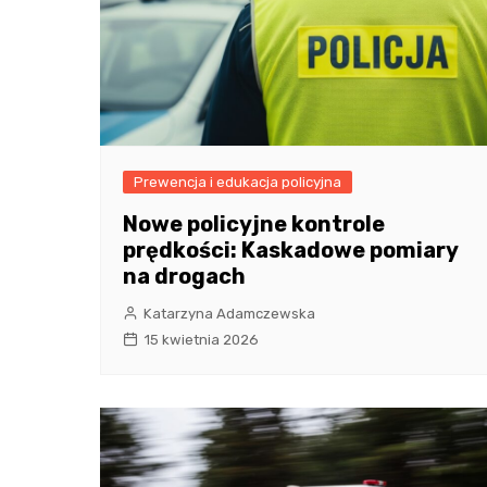
Prewencja i edukacja policyjna
Nowe policyjne kontrole
prędkości: Kaskadowe pomiary
na drogach
Katarzyna Adamczewska
15 kwietnia 2026