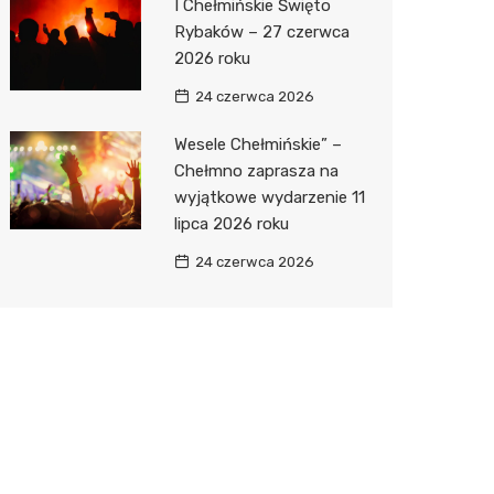
I Chełmińskie Święto
Rybaków – 27 czerwca
2026 roku
24 czerwca 2026
Wesele Chełmińskie” –
Chełmno zaprasza na
wyjątkowe wydarzenie 11
lipca 2026 roku
24 czerwca 2026