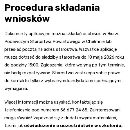
Procedura składania
wniosków
Dokumenty aplikacyjne można składać osobiście w Biurze
Podawczym Starostwa Powiatowego w Chełmnie lub
przesłać pocztą na adres starostwa. Wszystkie aplikacje
muszą dotrzeć do siedziby starostwa do 18 maja 2026 roku
do godziny 15:00. Zgłoszenia, które wpłyną po tym terminie,
nie będą rozpatrywane. Starostwo zastrzega sobie prawo
do kontaktu tylko z wybranymi kandydatami spełniającymi
wymagania.
Więcej informacji można uzyskać, kontaktując się
telefonicznie pod numerem 56 677 24 65. Zainteresowani
mogą również zapoznać się z dodatkowymi materiałami,
takimi jak
oświadczenie o uczestnictwie w szkoleniu,