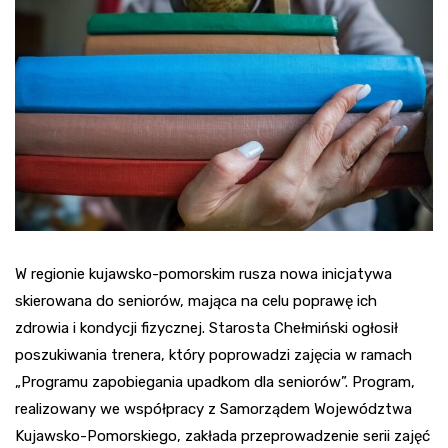
W regionie kujawsko-pomorskim rusza nowa inicjatywa
skierowana do seniorów, mająca na celu poprawę ich
zdrowia i kondycji fizycznej. Starosta Chełmiński ogłosił
poszukiwania trenera, który poprowadzi zajęcia w ramach
„Programu zapobiegania upadkom dla seniorów”. Program,
realizowany we współpracy z Samorządem Województwa
Kujawsko-Pomorskiego, zakłada przeprowadzenie serii zajęć