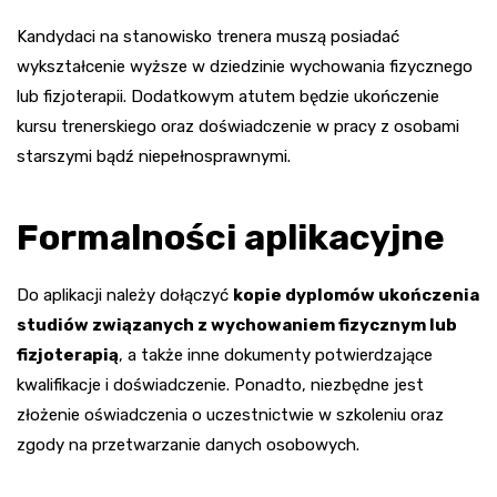
Kandydaci na stanowisko trenera muszą posiadać
wykształcenie wyższe w dziedzinie wychowania fizycznego
lub fizjoterapii. Dodatkowym atutem będzie ukończenie
kursu trenerskiego oraz doświadczenie w pracy z osobami
starszymi bądź niepełnosprawnymi.
Formalności aplikacyjne
Do aplikacji należy dołączyć
kopie dyplomów ukończenia
studiów związanych z wychowaniem fizycznym lub
fizjoterapią
, a także inne dokumenty potwierdzające
kwalifikacje i doświadczenie. Ponadto, niezbędne jest
złożenie oświadczenia o uczestnictwie w szkoleniu oraz
zgody na przetwarzanie danych osobowych.