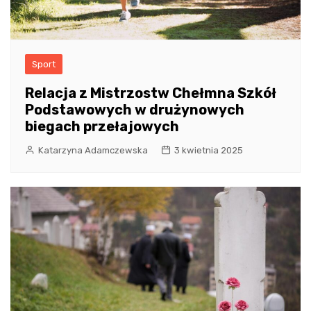
Sport
Relacja z Mistrzostw Chełmna Szkół
Podstawowych w drużynowych
biegach przełajowych
Katarzyna Adamczewska
3 kwietnia 2025