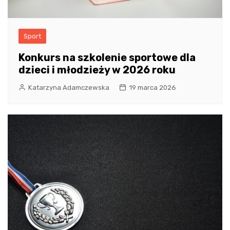
Sport
Konkurs na szkolenie sportowe dla
dzieci i młodzieży w 2026 roku
Katarzyna Adamczewska
19 marca 2026