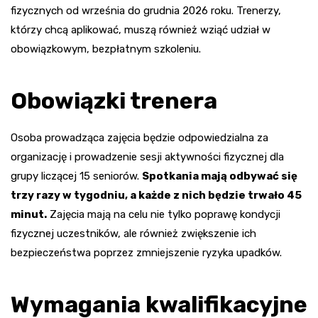
fizycznych od września do grudnia 2026 roku. Trenerzy,
którzy chcą aplikować, muszą również wziąć udział w
obowiązkowym, bezpłatnym szkoleniu.
Obowiązki trenera
Osoba prowadząca zajęcia będzie odpowiedzialna za
organizację i prowadzenie sesji aktywności fizycznej dla
grupy liczącej 15 seniorów.
Spotkania mają odbywać się
trzy razy w tygodniu, a każde z nich będzie trwało 45
minut.
Zajęcia mają na celu nie tylko poprawę kondycji
fizycznej uczestników, ale również zwiększenie ich
bezpieczeństwa poprzez zmniejszenie ryzyka upadków.
Wymagania kwalifikacyjne