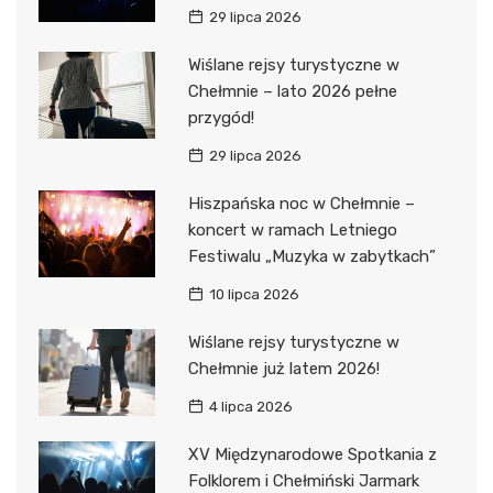
29 lipca 2026
Wiślane rejsy turystyczne w
Chełmnie – lato 2026 pełne
przygód!
29 lipca 2026
Hiszpańska noc w Chełmnie –
koncert w ramach Letniego
Festiwalu „Muzyka w zabytkach”
10 lipca 2026
Wiślane rejsy turystyczne w
Chełmnie już latem 2026!
4 lipca 2026
XV Międzynarodowe Spotkania z
Folklorem i Chełmiński Jarmark