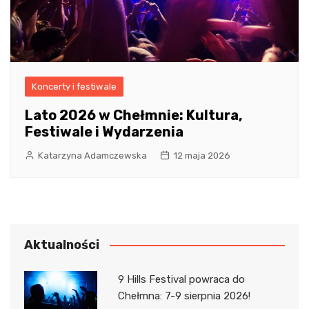
Koncerty i festiwale
Lato 2026 w Chełmnie: Kultura,
Festiwale i Wydarzenia
Katarzyna Adamczewska
12 maja 2026
Aktualności
9 Hills Festival powraca do
Chełmna: 7-9 sierpnia 2026!