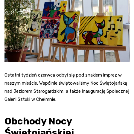
Ostatni tydzień czerwca odbył się pod znakiem imprez w
naszym mieście. Wspólnie świętowaliśmy Noc Świętojańską
nad Jeziorem Starogardzkim, a także inaugurację Społecznej
Galerii Sztuki w Chełmnie.
Obchody Nocy
Świętojańskiej