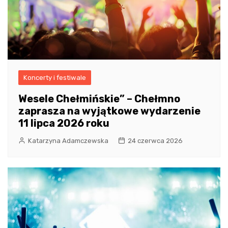
Koncerty i festiwale
Wesele Chełmińskie” – Chełmno
zaprasza na wyjątkowe wydarzenie
11 lipca 2026 roku
Katarzyna Adamczewska
24 czerwca 2026