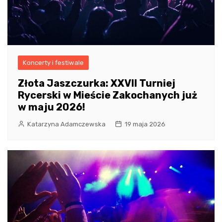
Koncerty i festiwale
Złota Jaszczurka: XXVII Turniej
Rycerski w Mieście Zakochanych już
w maju 2026!
Katarzyna Adamczewska
19 maja 2026