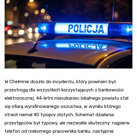
W Chełmnie doszło do incydentu, który powinien być
przestrogą dla wszystkich korzystających z bankowości
elektronicznej. 44-letni mieszkaniec lokalnego powiatu stał
się ofiarą wyrafinowanego oszustwa, w wyniku którego
stracił niemal 40 tysięcy złotych. Schemat działania
przestępców był typowy, ale niezwykle skuteczny: najpierw
telefon od rzekomego pracownika banku, następnie