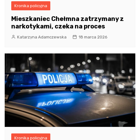
Kronika policyjna
Mieszkaniec Chełmna zatrzymany z
narkotykami, czeka na proces
Katarzyna Adamczewska
18 marca 2026
Kronika policyjna