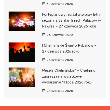
30 czerwca 2026
Fortepianowy recital otworzy letni
sezon na Szlaku Trzech Pałaców w
Nawrze – 27 czerwca 2026 roku
26 czerwca 2026
I Chełmińskie Święto Rybaków –
27 czerwca 2026 roku
24 czerwca 2026
Wesele Chełmińskie” – Chełmno
zaprasza na wyjątkowe
wydarzenie 11 lipca 2026 roku
24 czerwca 2026