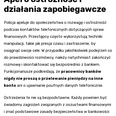
działania zapobiegawcze
Policja apeluje do społeczeństwa o rozwagę i ostrożność
podczas kontaktów telefonicznych dotyczących spraw
finansowych. Przestępcy często wykorzystują techniki
manipulacji, takie jak presja czasu i zastraszenie, by
osiągnąć swoje cele. W przypadku jakichkolwiek podejrzeń co
do prawdziwości rozmówcy, należy natychmiast zakończyć
rozmowę i skontaktować się bezpośrednio z bankiem.
Funkcjonariusze podkreślają, że
pracownicy banków
nigdy nie proszą o przelewanie pieniędzy na inne
konto
ani o ujawnianie poufnych danych telefonicznie.
Ostrzeżenia te nie są bezpodstawne. Każdy powinien być
świadomy zagrożeń związanych z oszustwami finansowymi
i znać podstawowe zasady bezpieczeństwa w bankowości