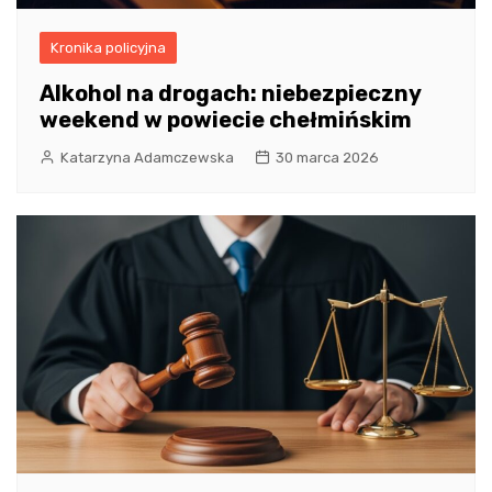
Kronika policyjna
Alkohol na drogach: niebezpieczny
weekend w powiecie chełmińskim
Katarzyna Adamczewska
30 marca 2026