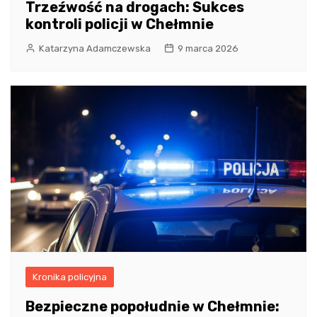
Trzeźwość na drogach: Sukces
kontroli policji w Chełmnie
Katarzyna Adamczewska
9 marca 2026
Kronika policyjna
Bezpieczne popołudnie w Chełmnie: