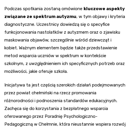
Podczas spotkania zostaną omówione
kluczowe aspekty
związane ze spektrum autyzmu
, w tym objawy i kryteria
diagnostyczne. Uczestnicy dowiedzą się o specyfice
funkcjonowania nastolatków z autyzmem oraz o zjawisku
maskowania objawów, szczególnie wśród dziewcząt i
kobiet. Ważnym elementem będzie także przedstawienie
metod wsparcia uczniów w spektrum w kontekście
szkolnym, z uwzględnieniem ich specyficznych potrzeb oraz
możliwości, jakie oferuje szkoła.
Inicjatywa ta jest częścią szerokich działań podejmowanych
przez powiat chełmiński na rzecz promowania
różnorodności i podnoszenia standardów edukacyjnych.
Zachęca się do korzystania z bezpłatnego wsparcia
oferowanego przez Poradnię Psychologiczno-
Pedagogiczną w Chełmnie, która nieustannie wspiera rozwój