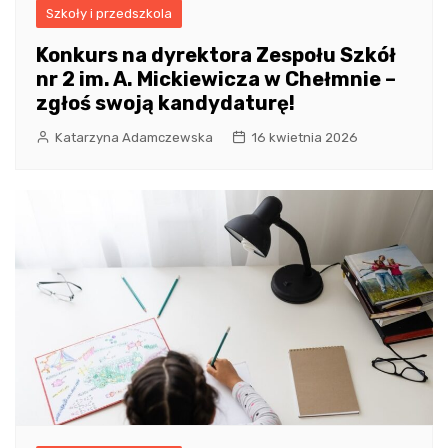
Szkoły i przedszkola
Konkurs na dyrektora Zespołu Szkół
nr 2 im. A. Mickiewicza w Chełmnie –
zgłoś swoją kandydaturę!
Katarzyna Adamczewska
16 kwietnia 2026