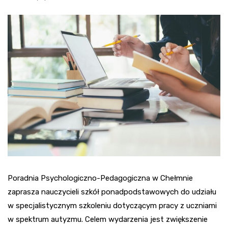
Poradnia Psychologiczno-Pedagogiczna w Chełmnie
zaprasza nauczycieli szkół ponadpodstawowych do udziału
w specjalistycznym szkoleniu dotyczącym pracy z uczniami
w spektrum autyzmu. Celem wydarzenia jest zwiększenie