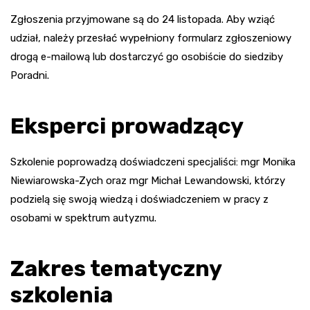
Zgłoszenia przyjmowane są do 24 listopada. Aby wziąć
udział, należy przesłać wypełniony formularz zgłoszeniowy
drogą e-mailową lub dostarczyć go osobiście do siedziby
Poradni.
Eksperci prowadzący
Szkolenie poprowadzą doświadczeni specjaliści: mgr Monika
Niewiarowska-Zych oraz mgr Michał Lewandowski, którzy
podzielą się swoją wiedzą i doświadczeniem w pracy z
osobami w spektrum autyzmu.
Zakres tematyczny
szkolenia