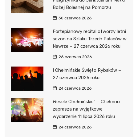
Bożej Bolesnej na Pomorzu
30 czerwca 2026
Fortepianowy recital otworzy letni
sezon na Szlaku Trzech Pałaców w
Nawrze – 27 czerwca 2026 roku
26 czerwca 2026
I Chełmińskie Święto Rybaków –
27 czerwca 2026 roku
24 czerwca 2026
Wesele Chełmińskie” – Chełmno
zaprasza na wyjątkowe
wydarzenie 11 lipca 2026 roku
24 czerwca 2026