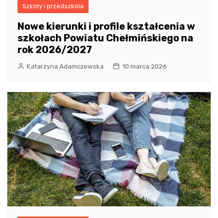
Szkoły i przedszkola
Nowe kierunki i profile kształcenia w
szkołach Powiatu Chełmińskiego na
rok 2026/2027
Katarzyna Adamczewska
10 marca 2026