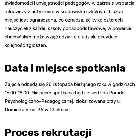
świadomości i umiejętności pedagogów w zakresie wsparcia
młodzieży z autyzmem w środowisku szkolnym. Liczba
miejsc jest ograniczona, co oznacza, że tylko czterech
nauczycieli z każdej szkoły ponadpodstawowej w powiecie
chełmińskim może wziąć udział, a o udziale decyduje
kolejność zgłoszeń.
Data i miejsce spotkania
Zajęcia odbędą się 26 listopada bieżącego roku w godzinach
16:00-18:00. Miejscem spotkania będzie siedziba Poradni
Psychologiczno-Pedagogicznej, zlokalizowana przy ul.
Dominikańskiej 35 w Chełmnie.
Proces rekrutacji