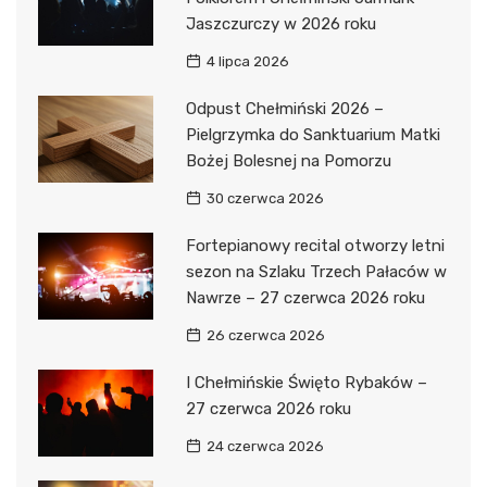
Jaszczurczy w 2026 roku
4 lipca 2026
Odpust Chełmiński 2026 –
Pielgrzymka do Sanktuarium Matki
Bożej Bolesnej na Pomorzu
30 czerwca 2026
Fortepianowy recital otworzy letni
sezon na Szlaku Trzech Pałaców w
Nawrze – 27 czerwca 2026 roku
26 czerwca 2026
I Chełmińskie Święto Rybaków –
27 czerwca 2026 roku
24 czerwca 2026