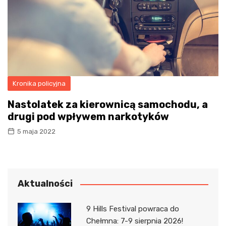
Kronika policyjna
Nastolatek za kierownicą samochodu, a
drugi pod wpływem narkotyków
5 maja 2022
Aktualności
9 Hills Festival powraca do
Chełmna: 7-9 sierpnia 2026!