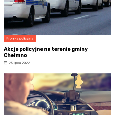
Kronika policyjna
Akcje policyjne na terenie gminy
Chełmno
25 lipca 2022