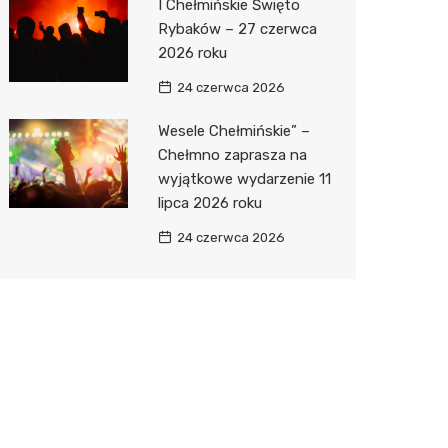
I Chełmińskie Święto
Rybaków – 27 czerwca
2026 roku
24 czerwca 2026
Wesele Chełmińskie” –
Chełmno zaprasza na
wyjątkowe wydarzenie 11
lipca 2026 roku
24 czerwca 2026