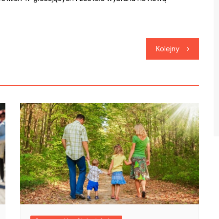
Kolejny