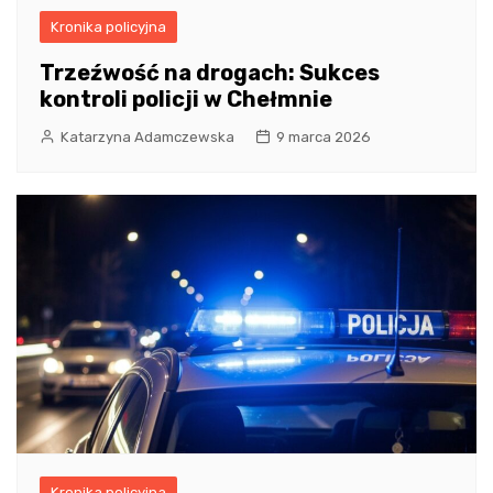
Kronika policyjna
Trzeźwość na drogach: Sukces
kontroli policji w Chełmnie
Katarzyna Adamczewska
9 marca 2026
Kronika policyjna