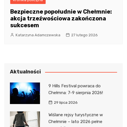
Bezpieczne popołudnie w Chełmnie:
akcja trzeźwościowa zakończona
sukcesem
Katarzyna Adamczewska
27 lutego 2026
Aktualności
9 Hills Festival powraca do
Chełmna: 7-9 sierpnia 2026!
29 lipca 2026
Wiślane rejsy turystyczne w
Chełmnie – lato 2026 pełne