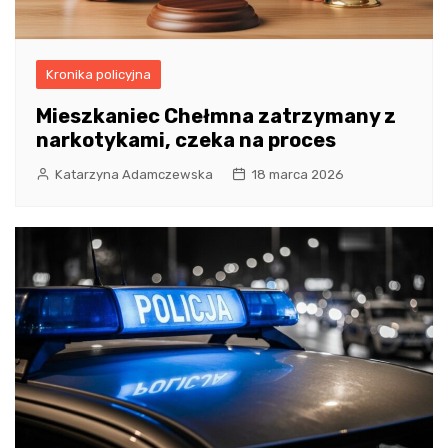
Kronika policyjna
Mieszkaniec Chełmna zatrzymany z
narkotykami, czeka na proces
Katarzyna Adamczewska
18 marca 2026