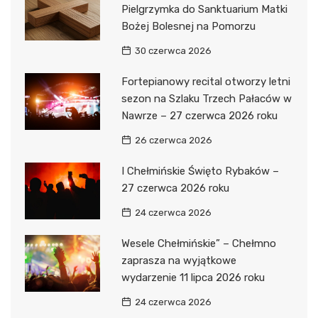
Pielgrzymka do Sanktuarium Matki
Bożej Bolesnej na Pomorzu
30 czerwca 2026
Fortepianowy recital otworzy letni
sezon na Szlaku Trzech Pałaców w
Nawrze – 27 czerwca 2026 roku
26 czerwca 2026
I Chełmińskie Święto Rybaków –
27 czerwca 2026 roku
24 czerwca 2026
Wesele Chełmińskie” – Chełmno
zaprasza na wyjątkowe
wydarzenie 11 lipca 2026 roku
24 czerwca 2026