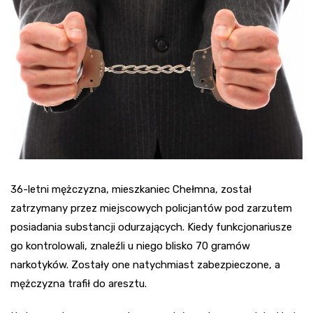
36-letni mężczyzna, mieszkaniec Chełmna, został
zatrzymany przez miejscowych policjantów pod zarzutem
posiadania substancji odurzających. Kiedy funkcjonariusze
go kontrolowali, znaleźli u niego blisko 70 gramów
narkotyków. Zostały one natychmiast zabezpieczone, a
mężczyzna trafił do aresztu.