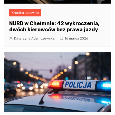
Kronika policyjna
NURD w Chełmnie: 42 wykroczenia,
dwóch kierowców bez prawa jazdy
Katarzyna Adamczewska
16 marca 2026