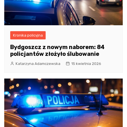
Kronika policyjna
Bydgoszcz z nowym naborem: 84
policjantów złożyło ślubowanie
Katarzyna Adamczewska
15 kwietnia 2026