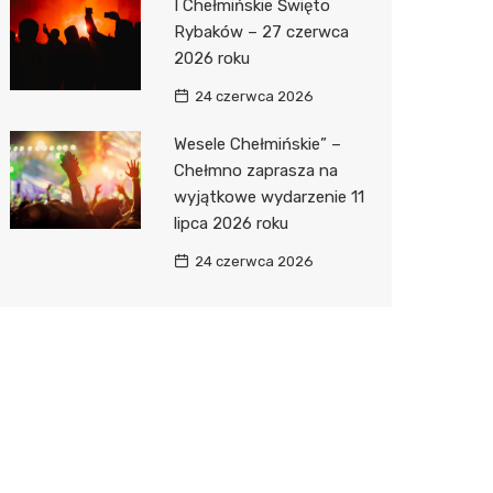
I Chełmińskie Święto
Rybaków – 27 czerwca
2026 roku
24 czerwca 2026
Wesele Chełmińskie” –
Chełmno zaprasza na
wyjątkowe wydarzenie 11
lipca 2026 roku
24 czerwca 2026