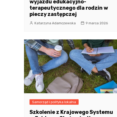
wyjazdu edukacyjno-
terapeutycznego dla rodzin w
pieczy zastępczej
Katarzyna Adamczewska
9 marca 2026
Samorząd i polityka lokalna
Szkolenie z Krajowego Systemu