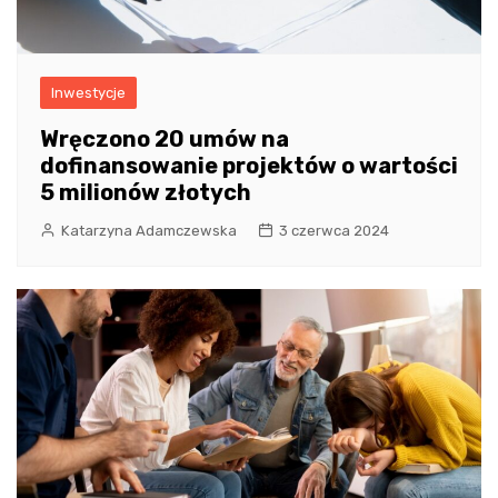
Inwestycje
Wręczono 20 umów na
dofinansowanie projektów o wartości
5 milionów złotych
Katarzyna Adamczewska
3 czerwca 2024