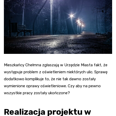
Mieszkańcy Chełmna zgłaszają w Urzędzie Miasta fakt, że
występuje problem z oświetleniem niektórych ulic. Sprawę
dodatkowo komplikuje to, że nie tak dawno zostały
wymienione oprawy oświetleniowe. Czy aby na pewno
wszystkie pracy zostały ukończone?
Realizacja projektu w