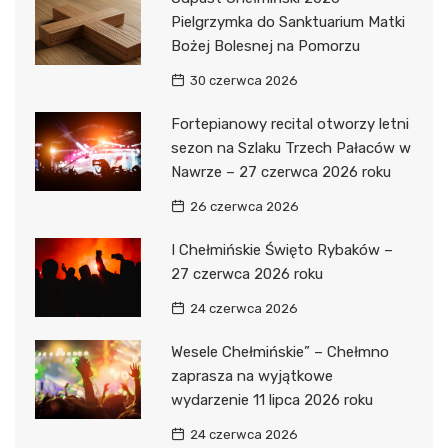
Pielgrzymka do Sanktuarium Matki
Bożej Bolesnej na Pomorzu
30 czerwca 2026
Fortepianowy recital otworzy letni
sezon na Szlaku Trzech Pałaców w
Nawrze – 27 czerwca 2026 roku
26 czerwca 2026
I Chełmińskie Święto Rybaków –
27 czerwca 2026 roku
24 czerwca 2026
Wesele Chełmińskie” – Chełmno
zaprasza na wyjątkowe
wydarzenie 11 lipca 2026 roku
24 czerwca 2026