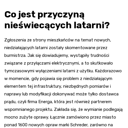
Co jest przyczyną
nieświecących latarni?
Zgłoszenia ze strony mieszkańców na temat nowych,
niedziałających latarni zostały skomentowane przez
burmistrza. Jak się dowiadujemy, wystąpiły trudności
związane z przyłączami elektrycznymi, a to skutkowało
tymczasowymi wyłączeniami latarni z użytku. Każdorazowo
w momencie, gdy pojawia się problem z niedziałającym
elementem tej infrastruktury, niezbędnych pomiarów i
naprawy lub modyfikacji dokonywać może tylko dostawca
prądu, czyli firma Energa, która jest również partnerem
wspomnianego projektu. Zakłada się, że wymianie podlegają
mocno zużyte oprawy. Łącznie zamówiono przez miasto
ponad 1600 nowych opraw marki Schreder, zarówno na