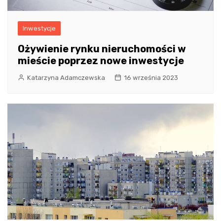
Inwestycje
Ożywienie rynku nieruchomości w
mieście poprzez nowe inwestycje
Katarzyna Adamczewska
16 września 2023