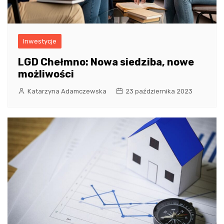
Inwestycje
LGD Chełmno: Nowa siedziba, nowe
możliwości
Katarzyna Adamczewska
23 października 2023