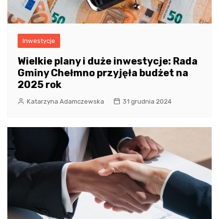
Inwestycje
Wielkie plany i duże inwestycje: Rada
Gminy Chełmno przyjęła budżet na
2025 rok
Katarzyna Adamczewska
31 grudnia 2024