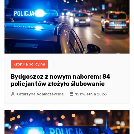
Kronika policyjna
Bydgoszcz z nowym naborem: 84
policjantów złożyło ślubowanie
Katarzyna Adamczewska
15 kwietnia 2026