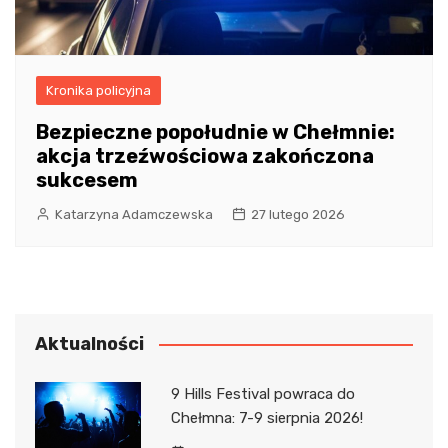
Kronika policyjna
Bezpieczne popołudnie w Chełmnie:
akcja trzeźwościowa zakończona
sukcesem
Katarzyna Adamczewska
27 lutego 2026
Aktualności
9 Hills Festival powraca do
Chełmna: 7-9 sierpnia 2026!