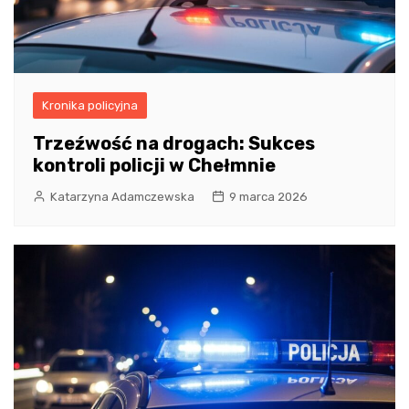
Kronika policyjna
Trzeźwość na drogach: Sukces
kontroli policji w Chełmnie
Katarzyna Adamczewska
9 marca 2026