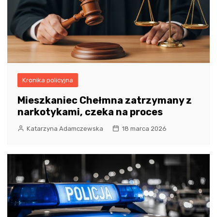
Kronika policyjna
Mieszkaniec Chełmna zatrzymany z
narkotykami, czeka na proces
Katarzyna Adamczewska
18 marca 2026