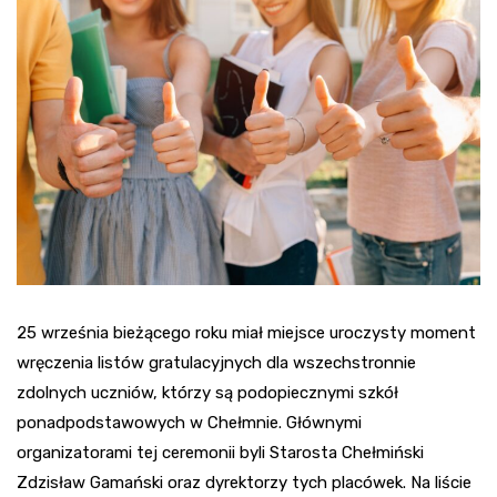
25 września bieżącego roku miał miejsce uroczysty moment
wręczenia listów gratulacyjnych dla wszechstronnie
zdolnych uczniów, którzy są podopiecznymi szkół
ponadpodstawowych w Chełmnie. Głównymi
organizatorami tej ceremonii byli Starosta Chełmiński
Zdzisław Gamański oraz dyrektorzy tych placówek. Na liście