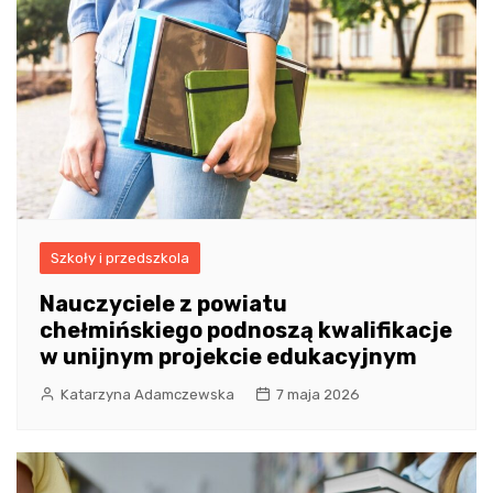
Szkoły i przedszkola
Nauczyciele z powiatu
chełmińskiego podnoszą kwalifikacje
w unijnym projekcie edukacyjnym
Katarzyna Adamczewska
7 maja 2026