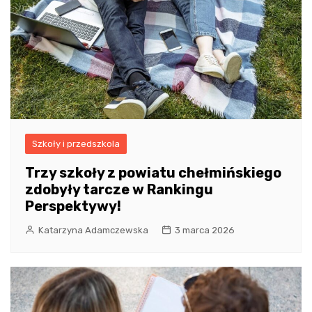
Szkoły i przedszkola
Trzy szkoły z powiatu chełmińskiego
zdobyły tarcze w Rankingu
Perspektywy!
Katarzyna Adamczewska
3 marca 2026