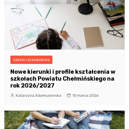
Szkoły i przedszkola
Nowe kierunki i profile kształcenia w
szkołach Powiatu Chełmińskiego na
rok 2026/2027
Katarzyna Adamczewska
10 marca 2026