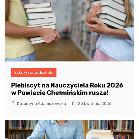
Szkoły i przedszkola
Plebiscyt na Nauczyciela Roku 2026
w Powiecie Chełmińskim rusza!
Katarzyna Adamczewska
28 kwietnia 2026