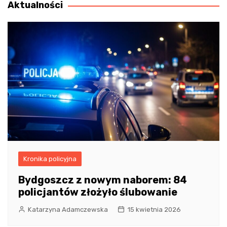
Aktualności
Kronika policyjna
Bydgoszcz z nowym naborem: 84
policjantów złożyło ślubowanie
Katarzyna Adamczewska
15 kwietnia 2026