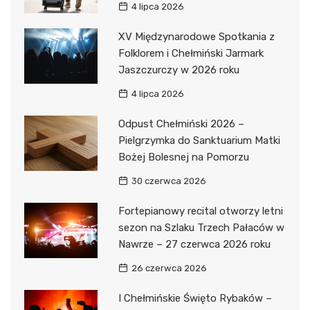
4 lipca 2026
XV Międzynarodowe Spotkania z
Folklorem i Chełmiński Jarmark
Jaszczurczy w 2026 roku
4 lipca 2026
Odpust Chełmiński 2026 –
Pielgrzymka do Sanktuarium Matki
Bożej Bolesnej na Pomorzu
30 czerwca 2026
Fortepianowy recital otworzy letni
sezon na Szlaku Trzech Pałaców w
Nawrze – 27 czerwca 2026 roku
26 czerwca 2026
I Chełmińskie Święto Rybaków –