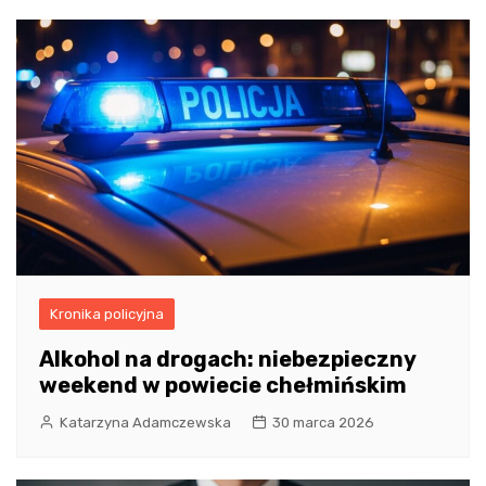
Kronika policyjna
Alkohol na drogach: niebezpieczny
weekend w powiecie chełmińskim
Katarzyna Adamczewska
30 marca 2026