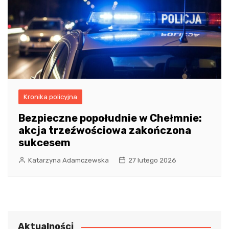
Kronika policyjna
Bezpieczne popołudnie w Chełmnie:
akcja trzeźwościowa zakończona
sukcesem
Katarzyna Adamczewska
27 lutego 2026
Aktualności