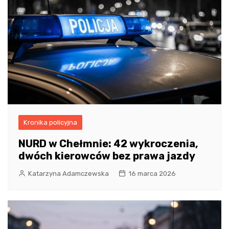
Kronika policyjna
NURD w Chełmnie: 42 wykroczenia,
dwóch kierowców bez prawa jazdy
Katarzyna Adamczewska
16 marca 2026