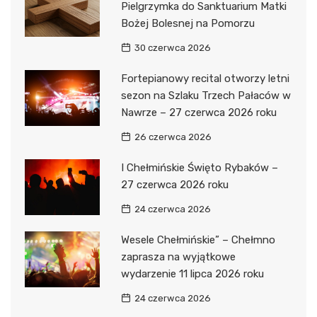
Pielgrzymka do Sanktuarium Matki
Bożej Bolesnej na Pomorzu
30 czerwca 2026
Fortepianowy recital otworzy letni
sezon na Szlaku Trzech Pałaców w
Nawrze – 27 czerwca 2026 roku
26 czerwca 2026
I Chełmińskie Święto Rybaków –
27 czerwca 2026 roku
24 czerwca 2026
Wesele Chełmińskie” – Chełmno
zaprasza na wyjątkowe
wydarzenie 11 lipca 2026 roku
24 czerwca 2026