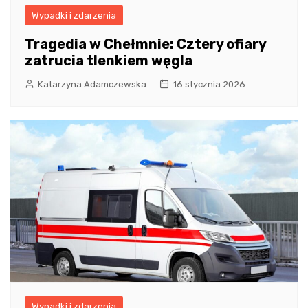
Wypadki i zdarzenia
Tragedia w Chełmnie: Cztery ofiary
zatrucia tlenkiem węgla
Katarzyna Adamczewska
16 stycznia 2026
Wypadki i zdarzenia