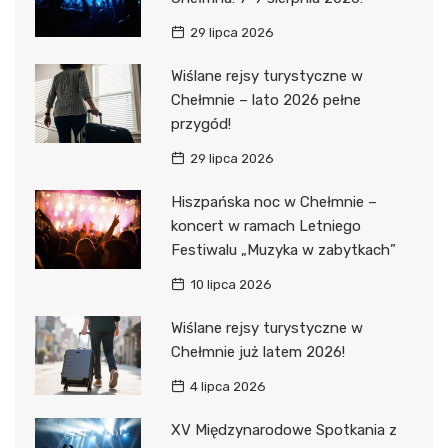
29 lipca 2026
Wiślane rejsy turystyczne w
Chełmnie – lato 2026 pełne
przygód!
29 lipca 2026
Hiszpańska noc w Chełmnie –
koncert w ramach Letniego
Festiwalu „Muzyka w zabytkach”
10 lipca 2026
Wiślane rejsy turystyczne w
Chełmnie już latem 2026!
4 lipca 2026
XV Międzynarodowe Spotkania z