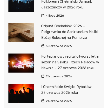
Folklorem i Chełmiński Jarmark
Jaszczurczy w 2026 roku
4 lipca 2026
Odpust Chełmiński 2026 –
Pielgrzymka do Sanktuarium Matki
Bożej Bolesnej na Pomorzu
30 czerwca 2026
Fortepianowy recital otworzy letni
sezon na Szlaku Trzech Pałaców w
Nawrze – 27 czerwca 2026 roku
26 czerwca 2026
I Chełmińskie Święto Rybaków –
27 czerwca 2026 roku
24 czerwca 2026