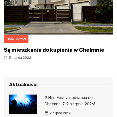
Dom i ogród
Są mieszkania do kupienia w Chełmnie
5 marca 2022
Aktualności
9 Hills Festival powraca do
Chełmna: 7-9 sierpnia 2026!
29 lipca 2026