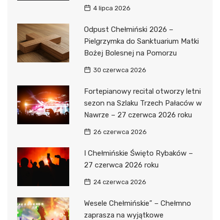
4 lipca 2026
Odpust Chełmiński 2026 –
Pielgrzymka do Sanktuarium Matki
Bożej Bolesnej na Pomorzu
30 czerwca 2026
Fortepianowy recital otworzy letni
sezon na Szlaku Trzech Pałaców w
Nawrze – 27 czerwca 2026 roku
26 czerwca 2026
I Chełmińskie Święto Rybaków –
27 czerwca 2026 roku
24 czerwca 2026
Wesele Chełmińskie” – Chełmno
zaprasza na wyjątkowe