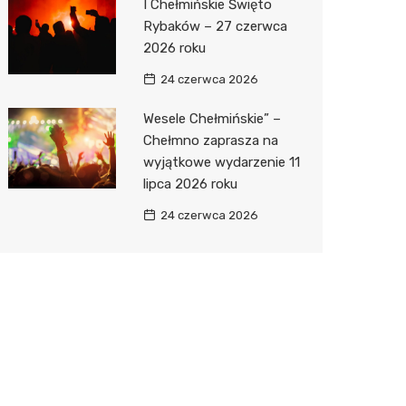
I Chełmińskie Święto
Rybaków – 27 czerwca
2026 roku
24 czerwca 2026
Wesele Chełmińskie” –
Chełmno zaprasza na
wyjątkowe wydarzenie 11
lipca 2026 roku
24 czerwca 2026